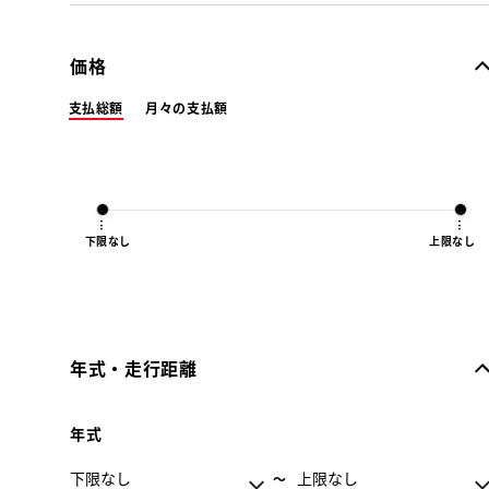
価格
支払総額
月々の支払額
下限なし
上限なし
年式・走行距離
年式