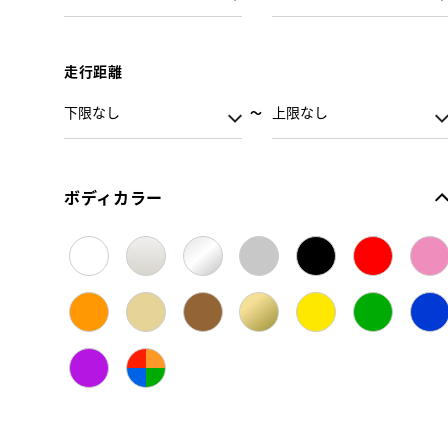
走行距離
ボディカラー