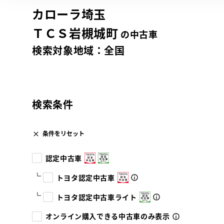
カローラ埼玉
ＴＣＳ岩槻城町
の中古車
検索対象地域：
全国
検索条件
条件をリセット
認定中古車
トヨタ認定中古車
トヨタ認定中古車ライト
オンライン購入できる中古車のみ表示