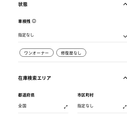
状態
車検残
ワンオーナー
修復歴なし
在庫検索エリア
都道府県
市区町村
全国
指定なし