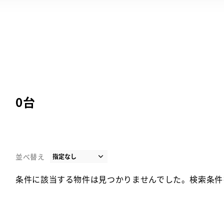
0
台
並べ替え
条件に該当する物件は見つかりませんでした。検索条件