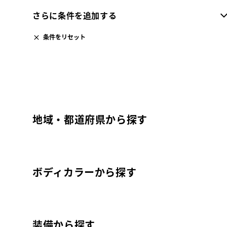
さらに条件を追加する
条件をリセット
地域・都道府県から探す
ボディカラーから探す
装備から探す