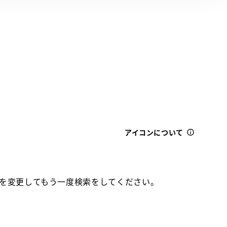
アイコンについて
を変更してもう一度検索をしてください。