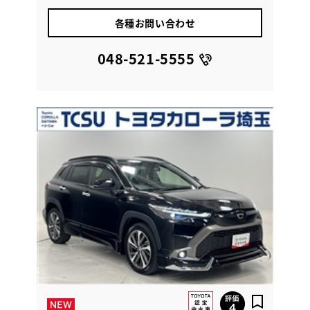
各種お問い合わせ
048-521-5555