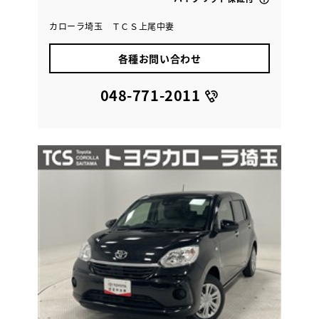
カローラ埼玉 ＴＣＳ上尾中妻
各種お問い合わせ
048-771-2011