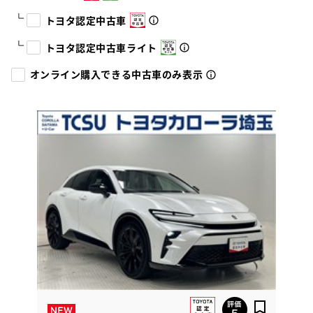
トヨタ認定中古車
トヨタ認定中古車ライト
オンライン購入できる中古車のみ表示