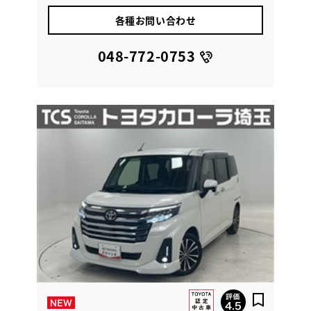
各種お問い合わせ
048-772-0753