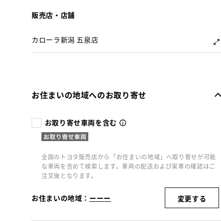
販売店・店舗
カローラ新潟 五泉店
お住まいの地域へのお取り寄せ
お取り寄せ車両を含む
全国のトヨタ販売店から「お住まいの地域」へ取り寄せが可能
な車両を含めて検索します。車両の配送および実車の確認はご
注文後となります。
お住まいの地域：
ーーー
変更する