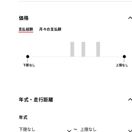
価格
支払総額
月々の支払額
下限なし
上限なし
年式・走行距離
年式