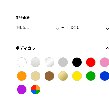
走行距離
ボディカラー