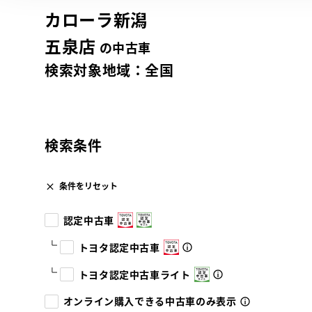
カローラ新潟
五泉店
の中古車
検索対象地域：
全国
検索条件
条件をリセット
認定中古車
トヨタ認定中古車
トヨタ認定中古車ライト
オンライン購入できる中古車のみ表示