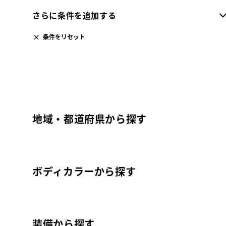
さらに条件を追加する
条件をリセット
地域・都道府県から探す
ボディカラーから探す
装備から探す