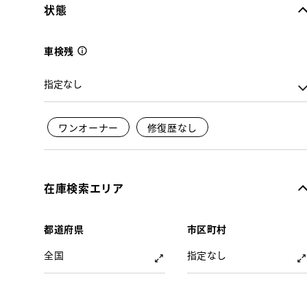
状態
車検残
ワンオーナー
修復歴なし
在庫検索エリア
都道府県
市区町村
全国
指定なし