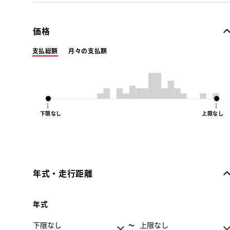
価格
支払総額
月々の支払額
下限なし
上限なし
年式・走行距離
年式