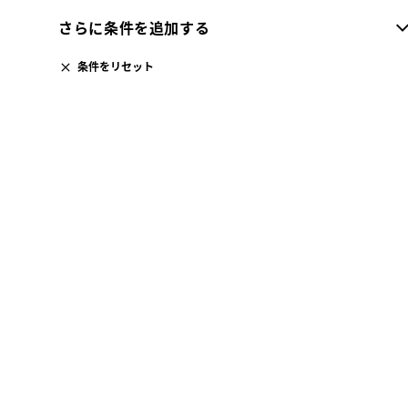
さらに条件を追加する
条件をリセット