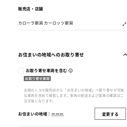
販売店・店舗
カローラ新潟 カーロッツ新潟
お住まいの地域へのお取り寄せ
お取り寄せ車両を含む
全国のトヨタ販売店から「お住まいの地域」へ取り寄せが可能
な車両を含めて検索します。車両の配送および実車の確認はご
注文後となります。
お住まいの地域：
ーーー
変更する