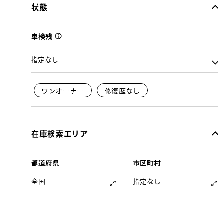
状態
車検残
ワンオーナー
修復歴なし
在庫検索エリア
都道府県
市区町村
全国
指定なし