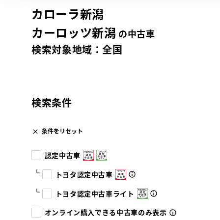
カローラ新潟
カーロッツ新潟
の中古車
検索対象地域：
全国
検索条件
条件をリセット
認定中古車
トヨタ認定中古車
トヨタ認定中古車ライト
オンライン購入できる中古車のみ表示