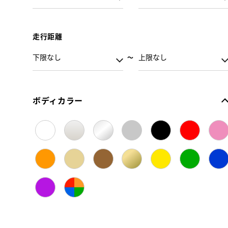
走行距離
ボディカラー