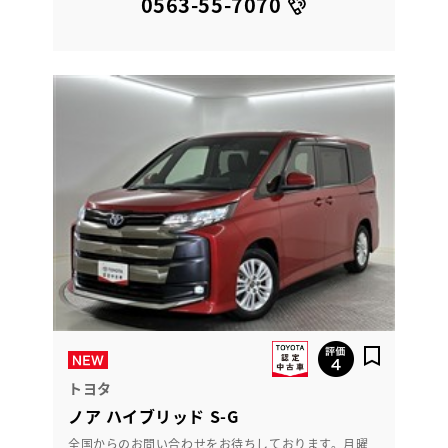
0563-55-7070
トヨタ
ノア ハイブリッド S-G
全国からのお問い合わせをお待ちしております。月曜