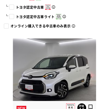
トヨタ認定中古車
トヨタ認定中古車ライト
オンライン購入できる中古車のみ表示