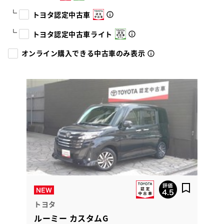
トヨタ認定中古車
トヨタ認定中古車ライト
オンライン購入できる中古車のみ表示
トヨタ
ルーミー カスタムG