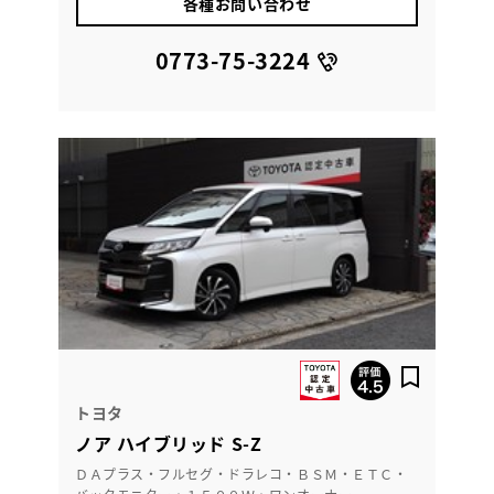
各種お問い合わせ
0773-75-3224
トヨタ
ノア ハイブリッド S-Z
ＤＡプラス・フルセグ・ドラレコ・ＢＳＭ・ＥＴＣ・