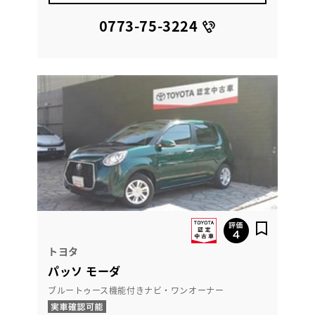
0773-75-3224
トヨタ
パッソ モーダ
ブルートゥース機能付きナビ・ワンオーナー