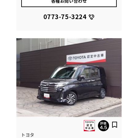
各種お問い合わせ
0773-75-3224
トヨタ