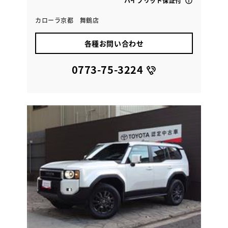
ハイブリッド保証付
カローラ京都 舞鶴店
各種お問い合わせ
0773-75-3224