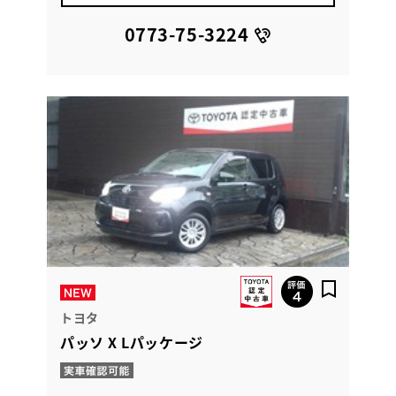
0773-75-3224
トヨタ
パッソ X Lパッケージ