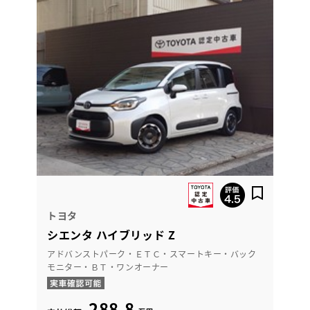
トヨタ
シエンタ ハイブリッド Z
アドバンストパーク・ＥＴＣ・スマートキー・バック
モニター・ＢＴ・ワンオーナー
288.8