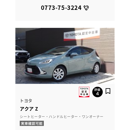
0773-75-3224
トヨタ
アクア Z
シートヒーター・ハンドルヒーター・ワンオーナー