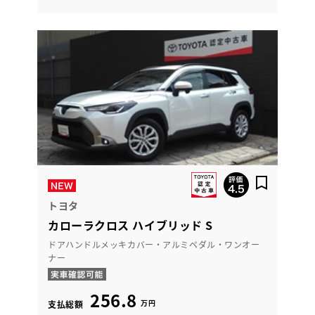
トヨタ
カローラクロス ハイブリッド S
ドアハンドルメッキカバー・アルミペダル・ワンオー
ナー
256.8
万円
支払総額