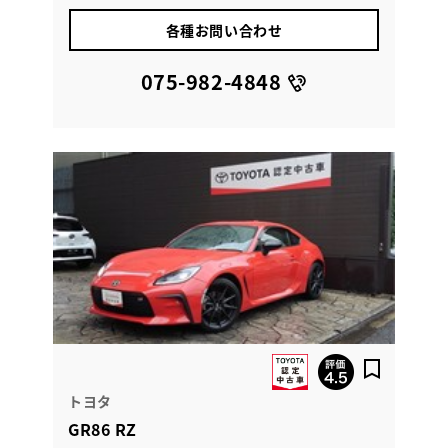
各種お問い合わせ
075-982-4848
トヨタ
GR86 RZ