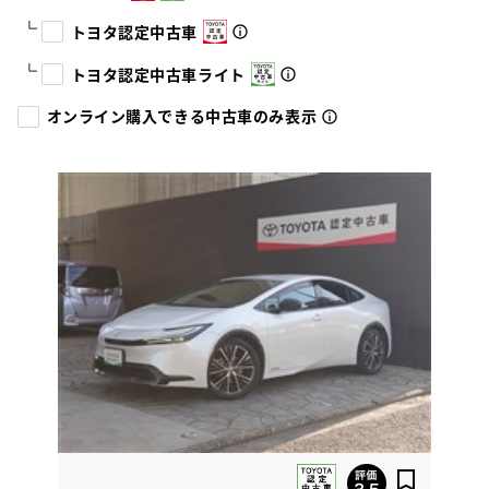
トヨタ認定中古車
トヨタ認定中古車ライト
オンライン購入できる中古車のみ表示