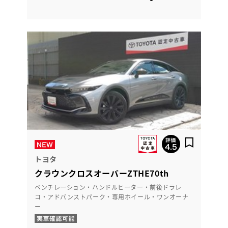
トヨタ
クラウンクロスオーバーZTHE70th
ベンチレーション・ハンドルヒーター・前後ドラレ
コ・アドバンストパーク・専用ホイール・ワンオーナ
ー