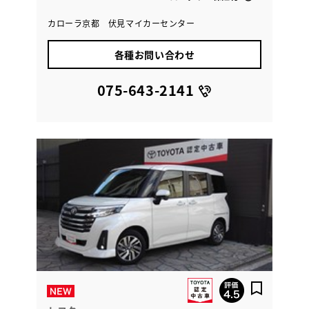
カローラ京都 伏見マイカーセンター
各種お問い合わせ
075-643-2141