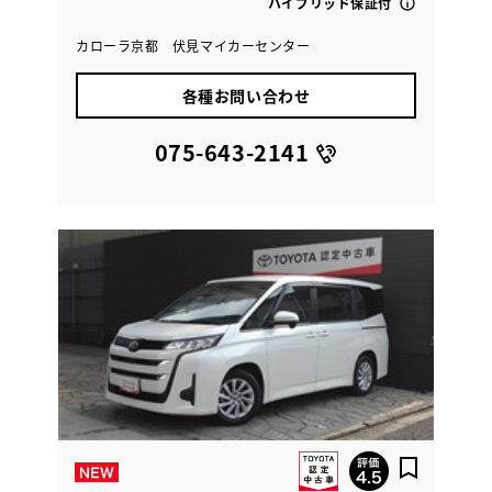
ハイブリッド保証付
カローラ京都 伏見マイカーセンター
各種お問い合わせ
075-643-2141