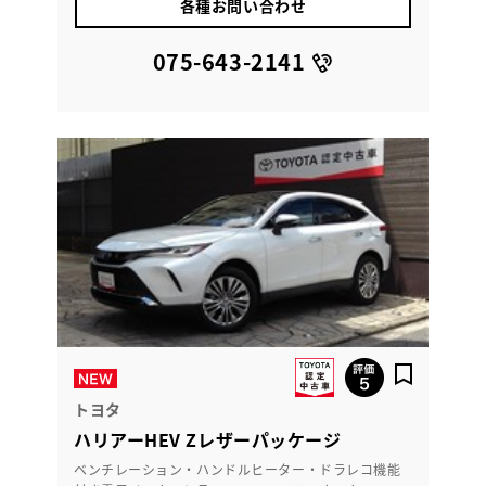
各種お問い合わせ
075-643-2141
トヨタ
ハリアーHEV Zレザーパッケージ
ベンチレーション・ハンドルヒーター・ドラレコ機能