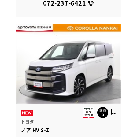
072-237-6421
トヨタ
ノア HV S-Z