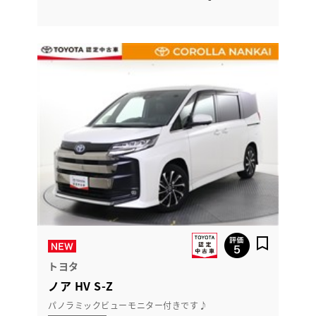
トヨタ
ノア HV S-Z
パノラミックビューモニター付きです♪