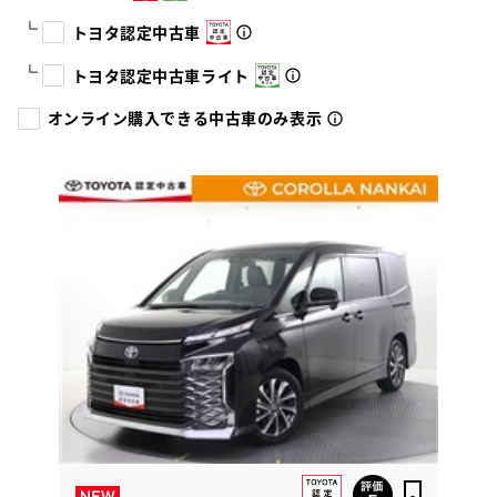
トヨタ認定中古車
トヨタ認定中古車ライト
オンライン購入できる中古車のみ表示