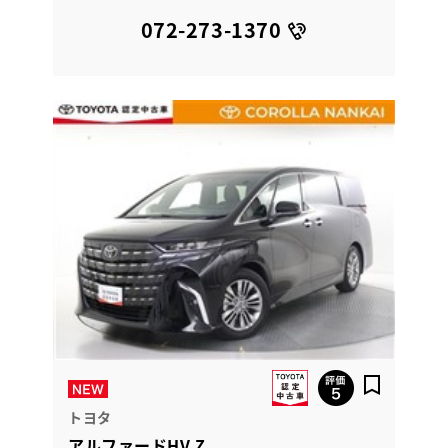
072-273-1370
トヨタ
アルファードHV Z