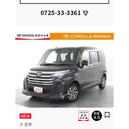
0725-33-3361
トヨタ