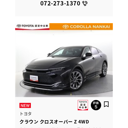
072-273-1370
トヨタ
クラウン クロスオーバー Z 4WD