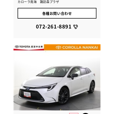
カローラ南海 諏訪森プラザ
各種お問い合わせ
072-261-8891