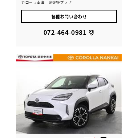
カローラ南海 泉佐野プラザ
各種お問い合わせ
072-464-0981