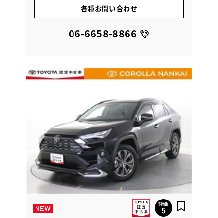
各種お問い合わせ
06-6658-8866