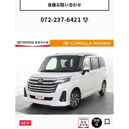
各種お問い合わせ
072-237-6421