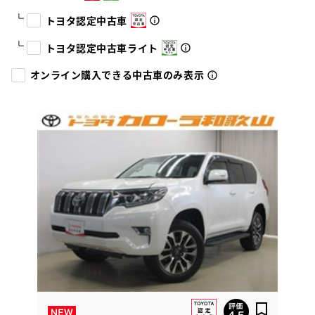
トヨタ認定中古車
トヨタ認定中古車ライト
オンライン購入できる中古車のみ表示