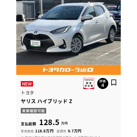
トヨタ
ヤリス ハイブリッド Z
128.5
万円
支払総額
118.8万円
9.7万円
車両価格
諸費用