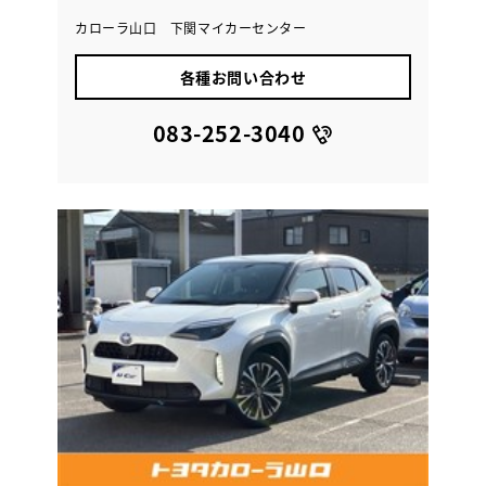
カローラ山口 下関マイカーセンター
各種お問い合わせ
083-252-3040