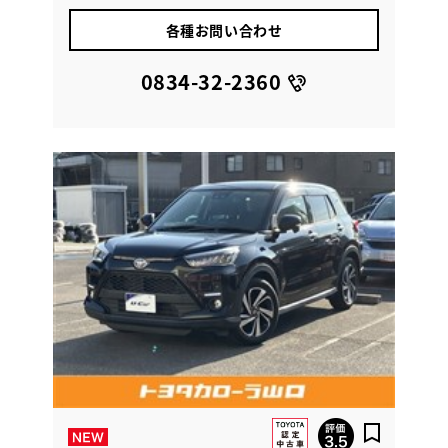
各種お問い合わせ
0834-32-2360