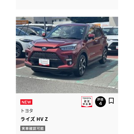
トヨタ
ライズ HV Z