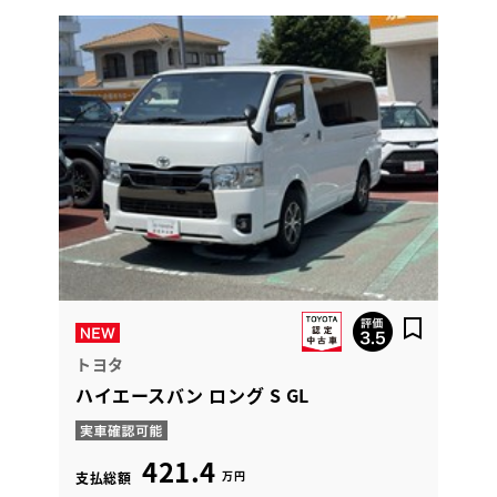
トヨタ
ハイエースバン ロング S GL
421.4
万円
支払総額