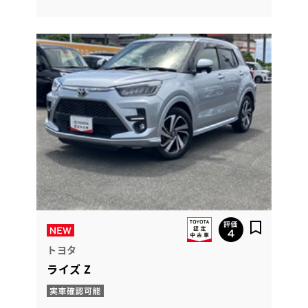
トヨタ
ライズ Z