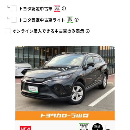
トヨタ認定中古車
トヨタ認定中古車ライト
オンライン購入できる中古車のみ表示