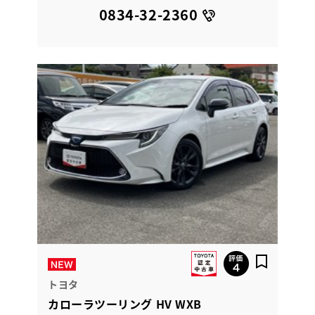
0834-32-2360
トヨタ
カローラツーリング HV WXB