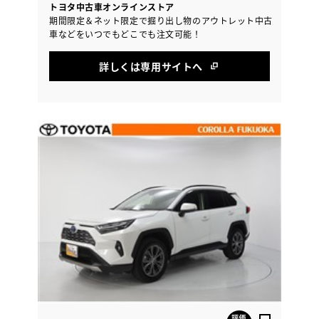
トヨタ中古車オンラインストア
期間限定＆ネット限定で掘り出し物のアウトレット中古
車などをいつでもどこでも注文可能！
詳しくは専用サイトへ