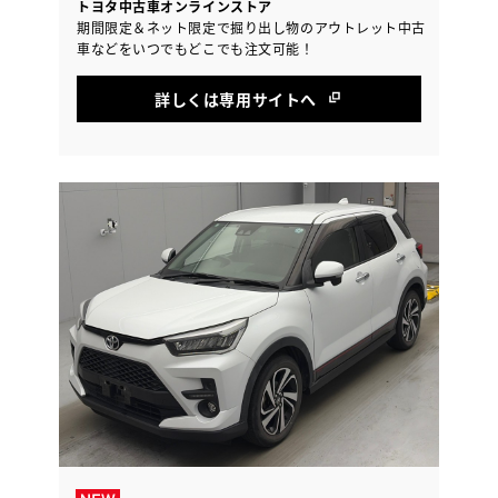
トヨタ中古車オンラインストア
期間限定＆ネット限定で掘り出し物のアウトレット中古
車などをいつでもどこでも注文可能！
詳しくは専用サイトへ