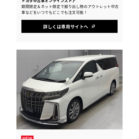
トヨタ中古車オンラインストア
期間限定＆ネット限定で掘り出し物のアウトレット中古
車などをいつでもどこでも注文可能！
詳しくは専用サイトへ