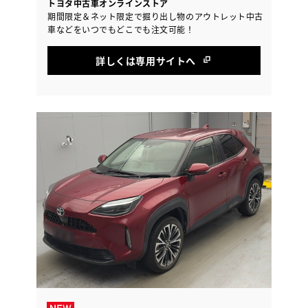
トヨタ中古車オンラインストア
期間限定＆ネット限定で掘り出し物のアウトレット中古
車などをいつでもどこでも注文可能！
詳しくは専用サイトへ