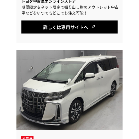
トヨタ中古車オンラインストア
期間限定＆ネット限定で掘り出し物のアウトレット中古
車などをいつでもどこでも注文可能！
詳しくは専用サイトへ