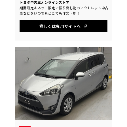
トヨタ中古車オンラインストア
期間限定＆ネット限定で掘り出し物のアウトレット中古
車などをいつでもどこでも注文可能！
詳しくは専用サイトへ