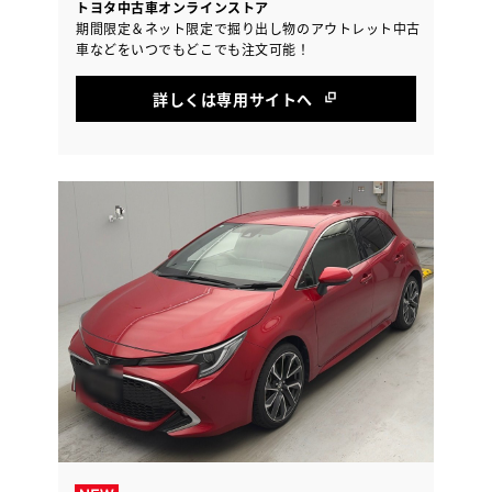
トヨタ中古車オンラインストア
期間限定＆ネット限定で掘り出し物のアウトレット中古
車などをいつでもどこでも注文可能！
詳しくは専用サイトへ