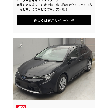
トヨタ中古車オンラインストア
期間限定＆ネット限定で掘り出し物のアウトレット中古
車などをいつでもどこでも注文可能！
詳しくは専用サイトへ