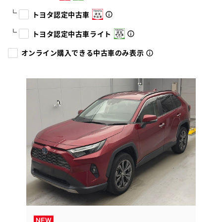
トヨタ認定中古車
トヨタ認定中古車ライト
オンライン購入できる中古車のみ表示