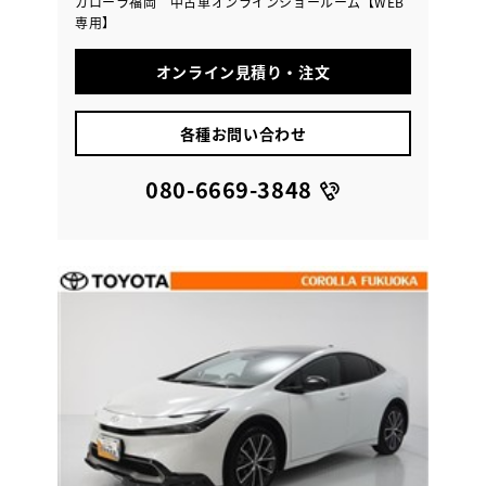
カローラ福岡 中古車オンラインショールーム【WEB
専用】
オンライン見積り・注文
各種お問い合わせ
080-6669-3848