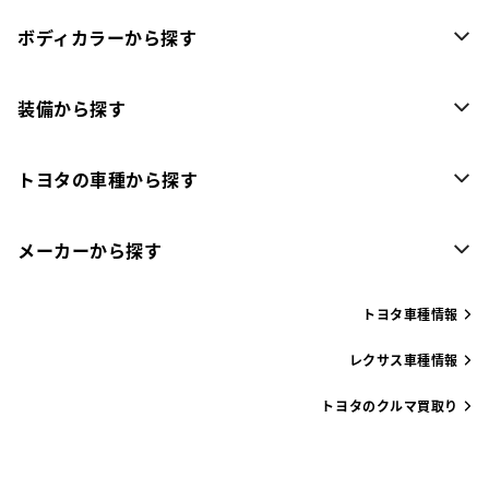
ボディカラーから探す
装備から探す
トヨタの車種から探す
メーカーから探す
トヨタ車種情報
レクサス車種情報
トヨタのクルマ買取り