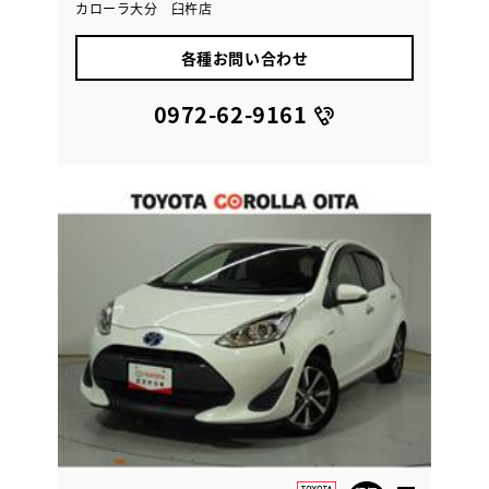
カローラ大分 臼杵店
各種お問い合わせ
0972-62-9161