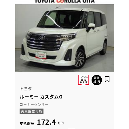
トヨタ
ルーミー カスタムG
コーナーセンサー
172.4
万円
支払総額