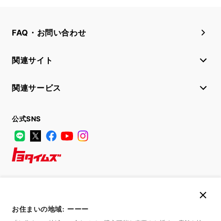
FAQ・お問い合わせ
関連サイト
関連サービス
公式SNS
LINE
X
Facebook
YouTube
Instagram
トヨタイムズ
TOYOTA Mail Magazine
登録はこちら
お住まいの地域:
ーーー