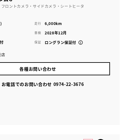
・フロントカメラ・サイドカメラ・シートヒータ
)
6,000km
走行
2028年12月
車検
付
保証
ロングラン保証付
重店
各種お問い合わせ
お電話でのお問い合わせ
0974-22-3676