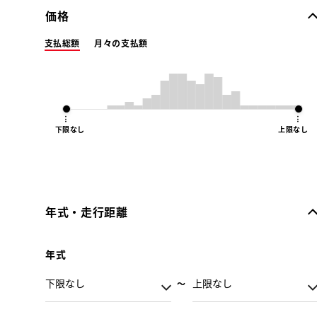
価格
支払総額
月々の支払額
下限なし
上限なし
年式・走行距離
年式