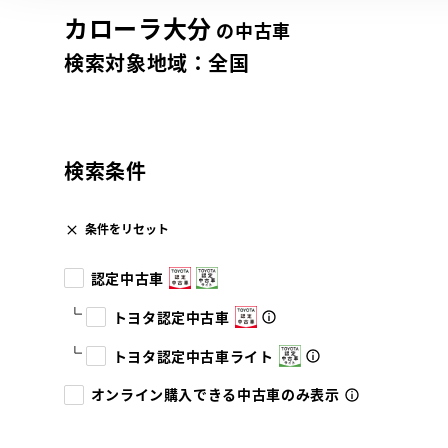
カローラ大分
の中古車
検索対象地域：
全国
検索条件
条件をリセット
認定中古車
トヨタ認定中古車
トヨタ認定中古車ライト
オンライン購入できる中古車のみ表示