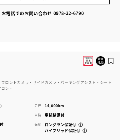
お電話でのお問い合わせ
0978-32-6790
・フロントカメラ・サイドカメラ・パーキングアシスト・シート
アコン・
)
14,000km
走行
車検整備付
車検
付
保証
ロングラン保証付
ハイブリッド保証付