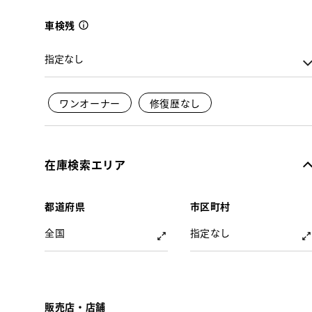
車検残
ワンオーナー
修復歴なし
在庫検索エリア
都道府県
市区町村
全国
指定なし
販売店・店舗