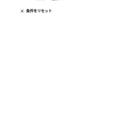
条件をリセット