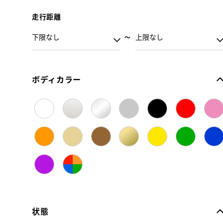
走行距離
ボディカラー
状態