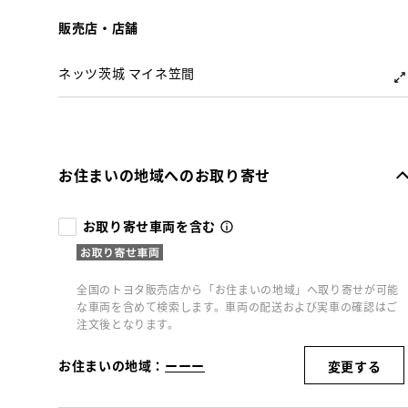
販売店・店舗
ネッツ茨城 マイネ笠間
お住まいの地域へのお取り寄せ
お取り寄せ車両を含む
全国のトヨタ販売店から「お住まいの地域」へ取り寄せが可能
な車両を含めて検索します。車両の配送および実車の確認はご
注文後となります。
お住まいの地域：
ーーー
変更する