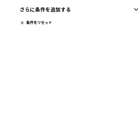
さらに条件を追加する
条件をリセット