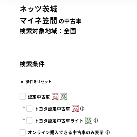
ネッツ茨城
マイネ笠間
の中古車
検索対象地域：
全国
検索条件
条件をリセット
認定中古車
トヨタ認定中古車
トヨタ認定中古車ライト
オンライン購入できる中古車のみ表示