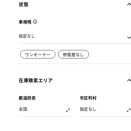
状態
車検残
ワンオーナー
修復歴なし
在庫検索エリア
都道府県
市区町村
全国
指定なし