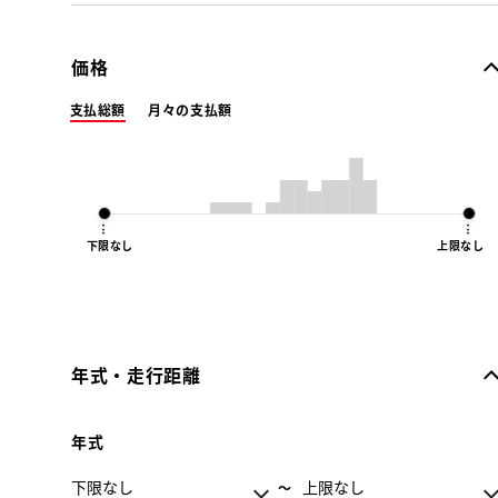
価格
支払総額
月々の支払額
下限なし
上限なし
年式・走行距離
年式