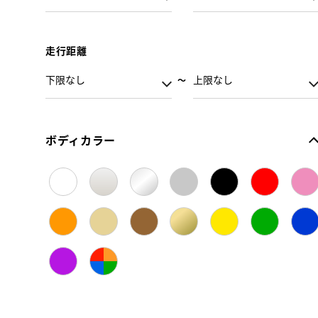
走行距離
ボディカラー