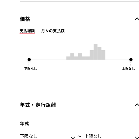
価格
支払総額
月々の支払額
下限なし
上限なし
年式・走行距離
年式