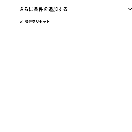
さらに条件を追加する
条件をリセット