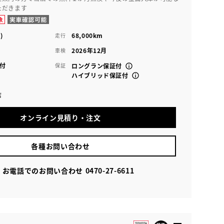
ただきます
)
68,000km
走行
2026年12月
車検
付
保証
ロングラン保証付
ハイブリッド保証付
店
オンライン見積り・注文
各種お問い合わせ
お電話でのお問い合わせ
0470-27-6611