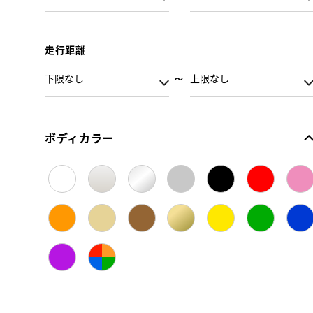
走行距離
ボディカラー