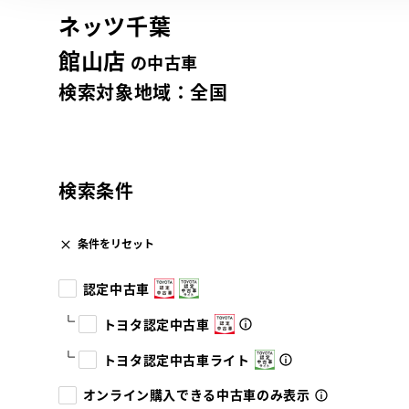
ネッツ千葉
館山店
の中古車
検索対象地域：
全国
検索条件
条件をリセット
認定中古車
トヨタ認定中古車
トヨタ認定中古車ライト
オンライン購入できる中古車のみ表示