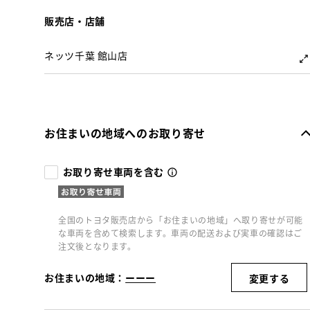
販売店・店舗
ネッツ千葉 館山店
お住まいの地域へのお取り寄せ
お取り寄せ車両を含む
全国のトヨタ販売店から「お住まいの地域」へ取り寄せが可能
な車両を含めて検索します。車両の配送および実車の確認はご
注文後となります。
お住まいの地域：
ーーー
変更する