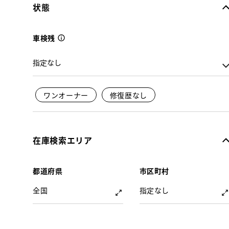
状態
車検残
ワンオーナー
修復歴なし
在庫検索エリア
都道府県
市区町村
全国
指定なし