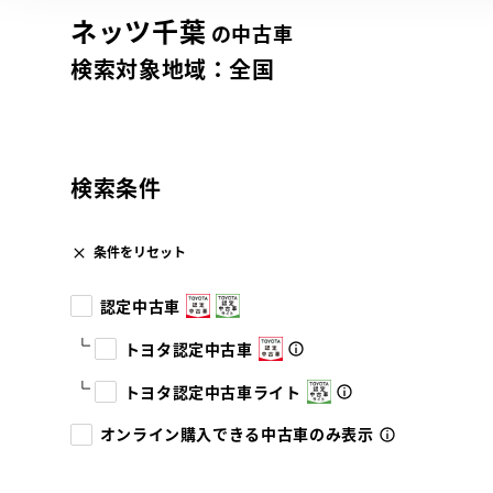
ネッツ千葉
の中古車
検索対象地域：
全国
検索条件
条件をリセット
認定中古車
トヨタ認定中古車
トヨタ認定中古車ライト
オンライン購入できる中古車のみ表示