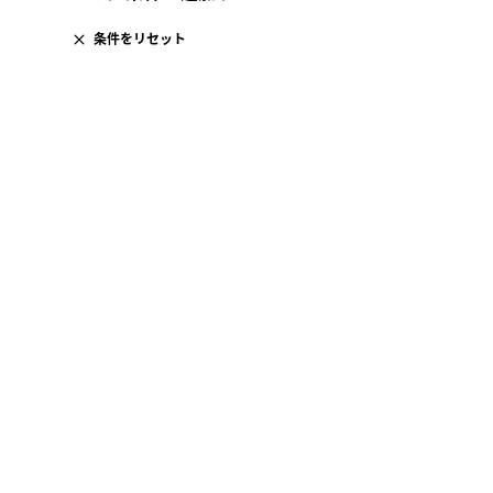
条件をリセット