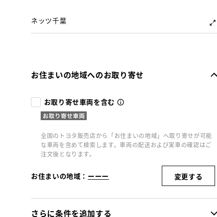
ネッツ千葉
お住まいの地域へのお取り寄せ
お取り寄せ車両を含む
全国のトヨタ販売店から「お住まいの地域」へ取り寄せが可能
な車両を含めて検索します。車両の配送および実車の確認はご
注文後となります。
お住まいの地域：
ーーー
変更する
さらに条件を追加する