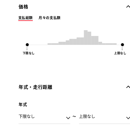
価格
支払総額
月々の支払額
下限なし
上限なし
年式・走行距離
年式