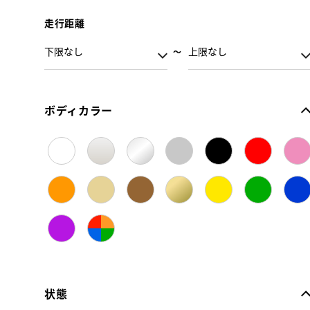
走行距離
ボディカラー
状態