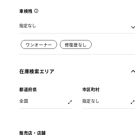
車検残
ワンオーナー
修復歴なし
在庫検索エリア
都道府県
市区町村
全国
指定なし
販売店・店舗