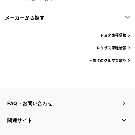
メーカーから探す
トヨタ車種情報
レクサス車種情報
トヨタのクルマ買取り
FAQ・お問い合わせ
関連サイト