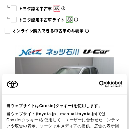
トヨタ認定中古車
トヨタ認定中古車ライト
オンライン購入できる中古車のみ表示
当ウェブサイトはCookie(クッキー)を使用します。
当ウェブサイト(
toyota.jp
、
manual.toyota.jp
)では
Cookie(クッキー)を使用して、ユーザーに合わせたコンテン
ツや広告の表示、ソーシャルメディアの提供、広告の表示回