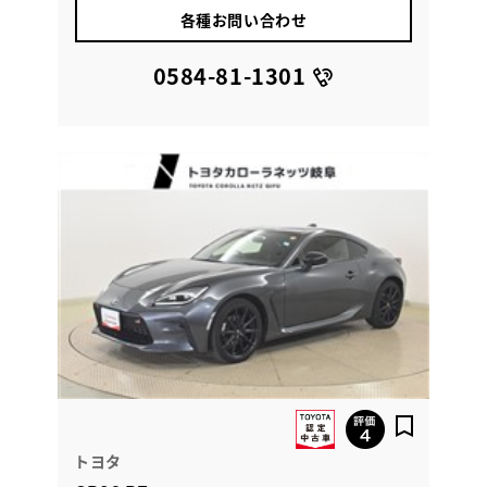
各種お問い合わせ
0584-81-1301
トヨタ