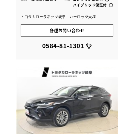
ハイブリッド保証付
トヨタカローラネッツ岐阜 カーロッツ大垣
各種お問い合わせ
0584-81-1301