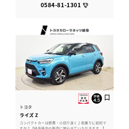
0584-81-1301
トヨタ
ライズ Z
コンパクトカーは燃費・小回り良く♪街乗りに如何で
すか？【岐阜県内の販売に限らせていただきます。】