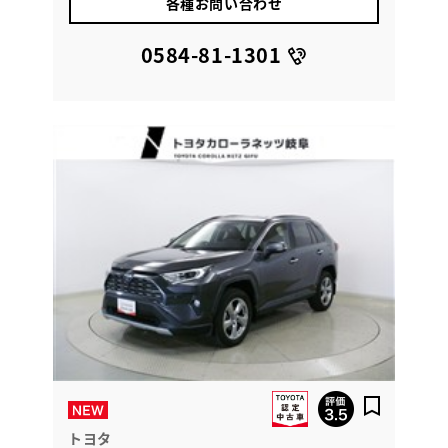
各種お問い合わせ
0584-81-1301
トヨタ