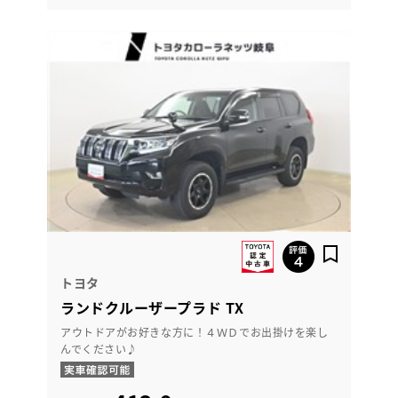
トヨタ
ランドクルーザープラド TX
アウトドアがお好きな方に！４ＷＤでお出掛けを楽し
んでください♪