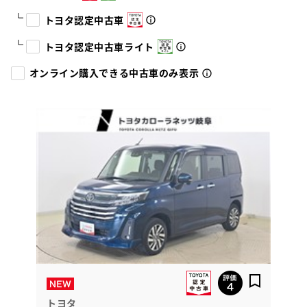
トヨタ認定中古車
トヨタ認定中古車ライト
オンライン購入できる中古車のみ表示
トヨタ