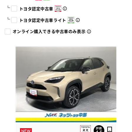
トヨタ認定中古車
トヨタ認定中古車ライト
オンライン購入できる中古車のみ表示