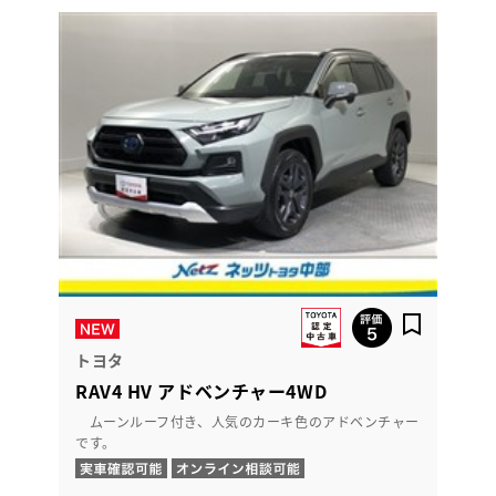
トヨタ
RAV4 HV アドベンチャー4WD
ムーンルーフ付き、人気のカーキ色のアドベンチャー
です。