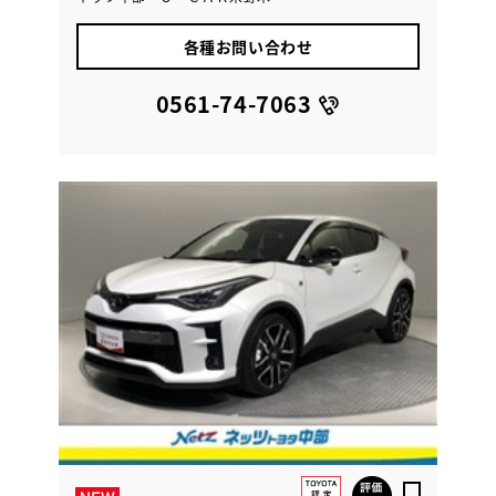
各種お問い合わせ
0561-74-7063