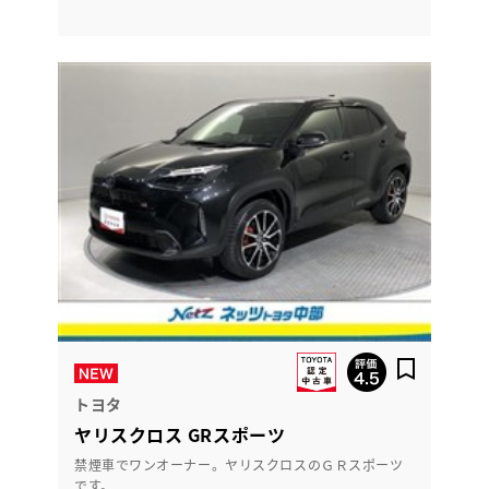
トヨタ
ヤリスクロス GRスポーツ
禁煙車でワンオーナー。ヤリスクロスのＧＲスポーツ
です。