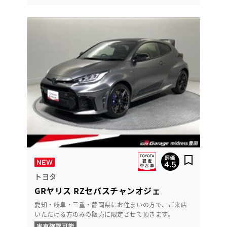
トヨタ
GRヤリス RZセバスチャンオジェ
愛知・岐阜・三重・静岡県にお住まいの方で、ご来店
いただける方のみの販売に限定させて頂きます。