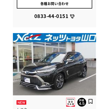
各種お問い合わせ
0833-44-0151