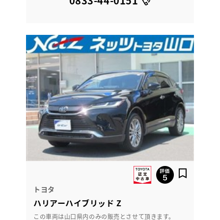
0833-44-0151
トヨタ
ハリアーハイブリッド Z
この車両は山口県内のみの販売とさせて頂きます。