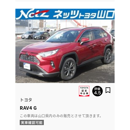
トヨタ
RAV4 G
この車両は山口県内のみの販売とさせて頂きます。