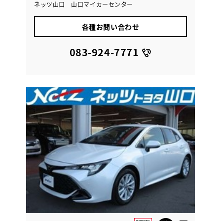
ネッツ山口 山口マイカーセンター
各種お問い合わせ
083-924-7771