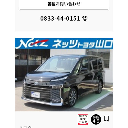
各種お問い合わせ
0833-44-0151
トヨタ