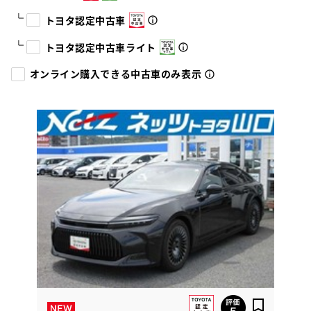
トヨタ認定中古車
トヨタ認定中古車ライト
オンライン購入できる中古車のみ表示