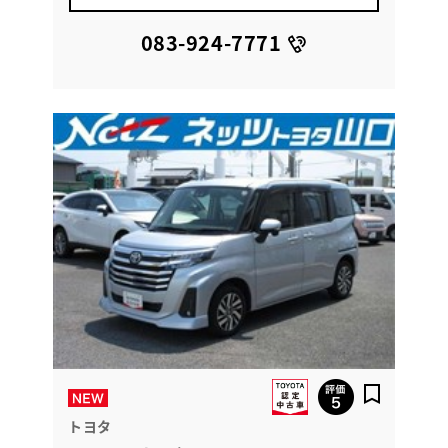
083-924-7771
トヨタ