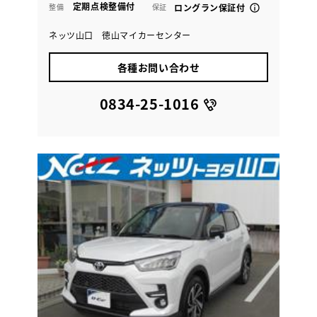
定期点検整備付
整備
保証
ロングラン保証付
ネッツ山口 徳山マイカーセンター
各種お問い合わせ
0834-25-1016