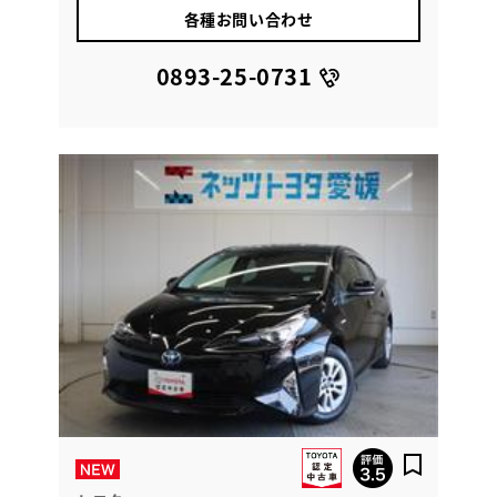
各種お問い合わせ
0893-25-0731