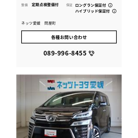
定期点検整備付
整備
保証
ロングラン保証付
ハイブリッド保証付
ネッツ愛媛 問屋町
各種お問い合わせ
089-996-8455