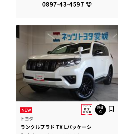
0897-43-4597
トヨタ
ランクルプラド TX Lパッケーシ