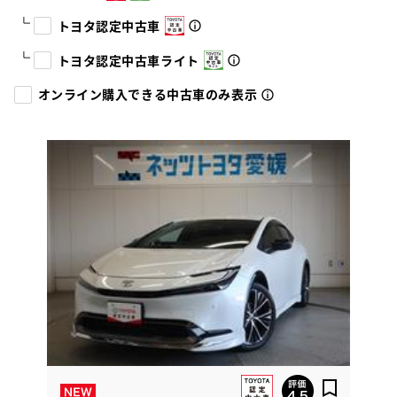
トヨタ認定中古車
トヨタ認定中古車ライト
オンライン購入できる中古車のみ表示