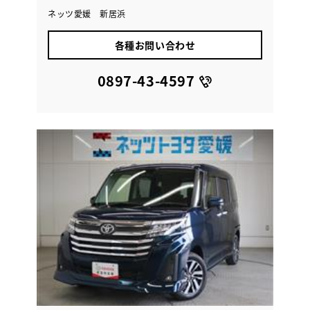
ネッツ愛媛 新居浜
各種お問い合わせ
0897-43-4597