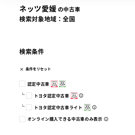
ネッツ愛媛
の中古車
検索対象地域：
全国
検索条件
条件をリセット
認定中古車
トヨタ認定中古車
トヨタ認定中古車ライト
オンライン購入できる中古車のみ表示