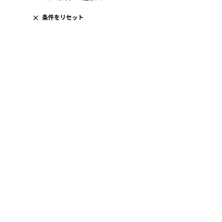
条件をリセット