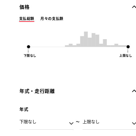
価格
支払総額
月々の支払額
下限なし
上限なし
年式・走行距離
年式