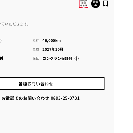
せていただきます。
)
46,000km
走行
2027年10月
車検
付
保証
ロングラン保証付
各種お問い合わせ
お電話でのお問い合わせ
0893-25-0731