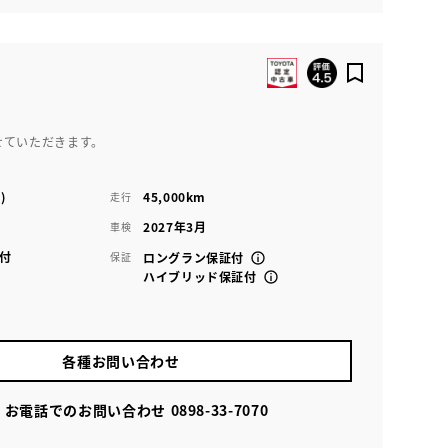
せていただきます。
)
45,000km
走行
2027年3月
車検
付
保証
ロングラン保証付
ハイブリッド保証付
各種お問い合わせ
お電話でのお問い合わせ
0898-33-7070