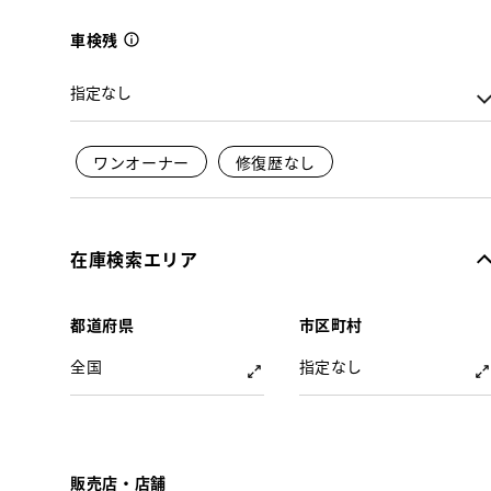
車検残
ワンオーナー
修復歴なし
在庫検索エリア
都道府県
市区町村
全国
指定なし
販売店・店舗