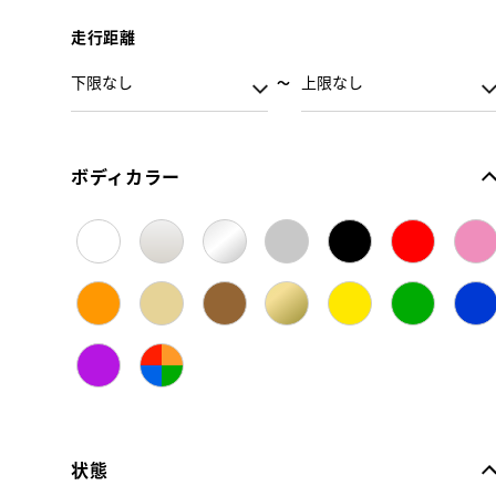
走行距離
ボディカラー
状態