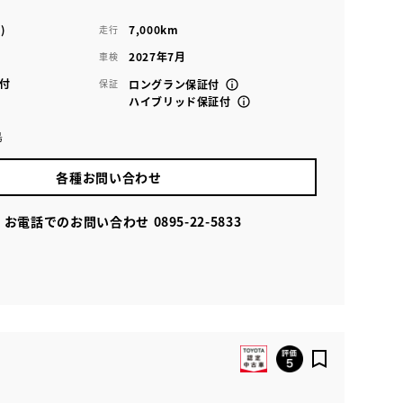
)
7,000km
走行
2027年7月
車検
付
保証
ロングラン保証付
ハイブリッド保証付
島
各種お問い合わせ
お電話でのお問い合わせ
0895-22-5833