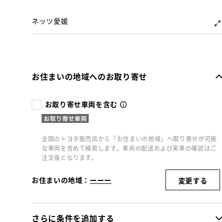
ネッツ愛媛
お住まいの地域へのお取り寄せ
お取り寄せ車両を含む
全国のトヨタ販売店から「お住まいの地域」へ取り寄せが可能
な車両を含めて検索します。車両の配送および実車の確認はご
注文後となります。
お住まいの地域：
ーーー
変更する
さらに条件を追加する