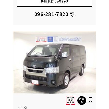
各種お問い合わせ
096-281-7820
トヨタ