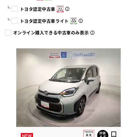
トヨタ認定中古車
トヨタ認定中古車ライト
オンライン購入できる中古車のみ表示