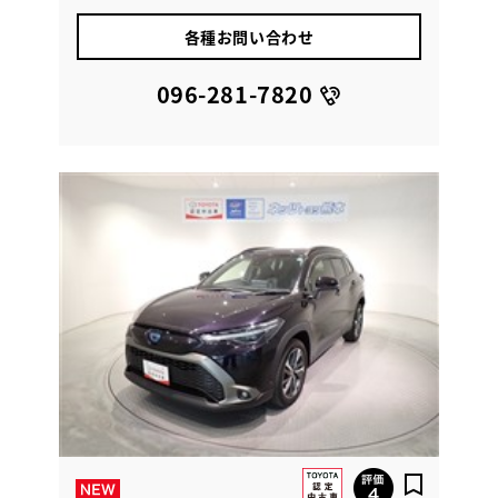
各種お問い合わせ
096-281-7820