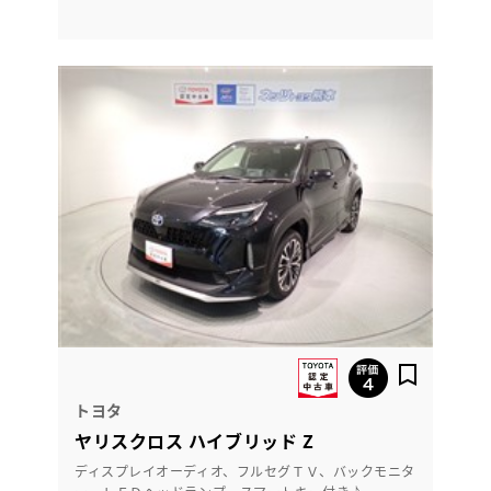
トヨタ
ヤリスクロス ハイブリッド Z
ディスプレイオーディオ、フルセグＴＶ、バックモニタ