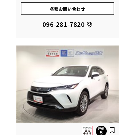
各種お問い合わせ
096-281-7820