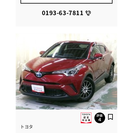
0193-63-7811
トヨタ