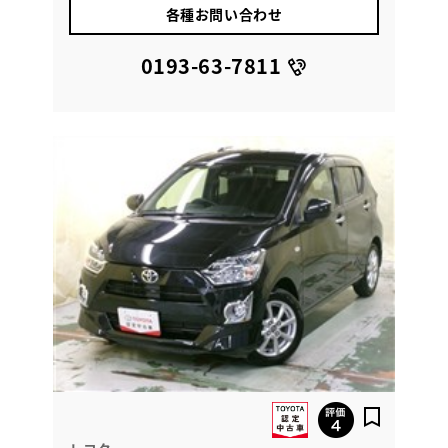
各種お問い合わせ
0193-63-7811