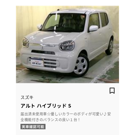
スズキ
アルト ハイブリッド S
届出済未使用車☆優しいカラーのボディが可愛い♪安
全機能付きのバランスの良い１台！