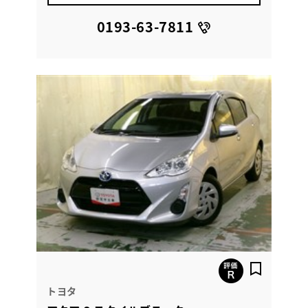
0193-63-7811
トヨタ