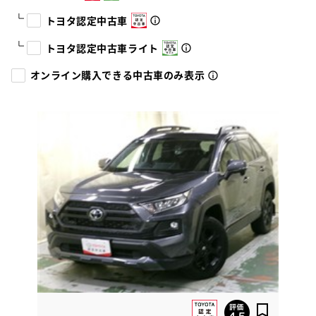
トヨタ認定中古車
トヨタ認定中古車ライト
オンライン購入できる中古車のみ表示