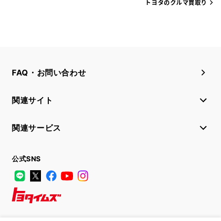
トヨタのクルマ買取り
FAQ・お問い合わせ
関連サイト
関連サービス
公式SNS
LINE
X
Facebook
YouTube
Instagram
トヨタイムズ