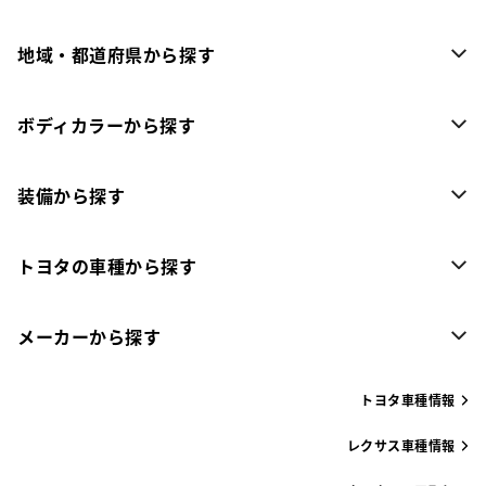
地域・都道府県から探す
ボディカラーから探す
装備から探す
トヨタの車種から探す
メーカーから探す
トヨタ車種情報
レクサス車種情報