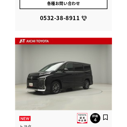
各種お問い合わせ
0532-38-8911
トヨタ