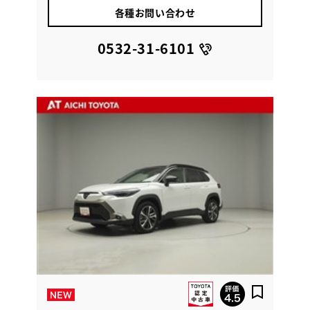
各種お問い合わせ
0532-31-6101