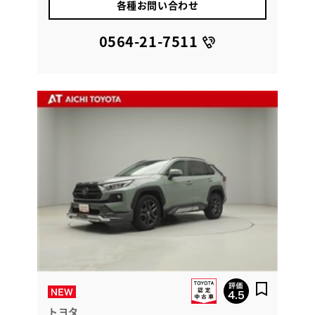
各種お問い合わせ
0564-21-7511
トヨタ