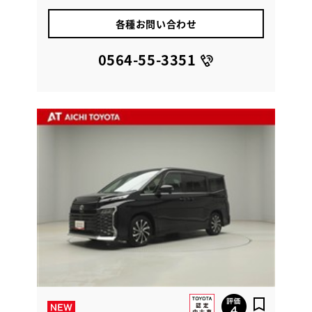
各種お問い合わせ
0564-55-3351