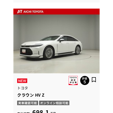
トヨタ
クラウン HV Z
698.1