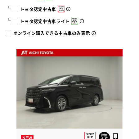
トヨタ認定中古車
トヨタ認定中古車ライト
オンライン購入できる中古車のみ表示