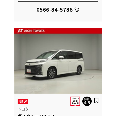
0566-84-5788
トヨタ