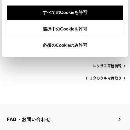
すべてのCookieを許可
トヨタの車種から探す
選択中のCookieを許可
メーカーから探す
必須のCookieのみ許可
トヨタ車種情報
レクサス車種情報
トヨタのクルマ買取り
FAQ・お問い合わせ