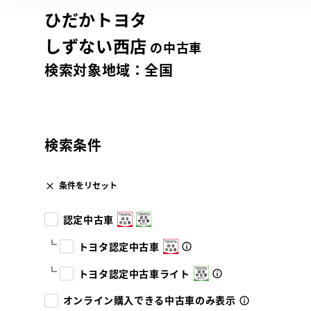
ひだかトヨタ
しずない西店
の中古車
検索対象地域：
全国
検索条件
条件をリセット
認定中古車
トヨタ認定中古車
トヨタ認定中古車ライト
オンライン購入できる中古車のみ表示