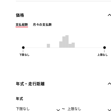
価格
支払総額
月々の支払額
下限なし
上限なし
年式・走行距離
年式