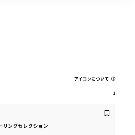
アイコンについて
1
ツーリングセレクション