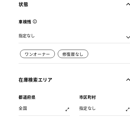
状態
車検残
ワンオーナー
修復歴なし
在庫検索エリア
都道府県
市区町村
全国
指定なし