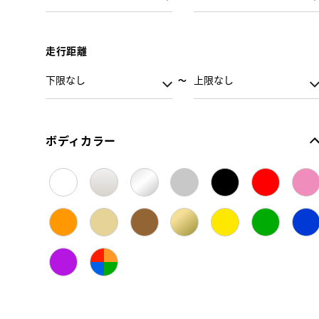
走行距離
ボディカラー