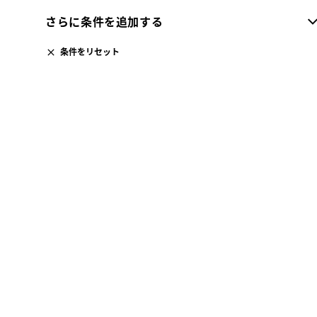
さらに条件を追加する
条件をリセット