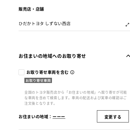
販売店・店舗
ひだかトヨタ しずない西店
お住まいの地域へのお取り寄せ
お取り寄せ車両を含む
全国のトヨタ販売店から「お住まいの地域」へ取り寄せが可能
な車両を含めて検索します。車両の配送および実車の確認はご
注文後となります。
お住まいの地域：
ーーー
変更する