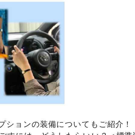
プションの装備についてもご紹介！