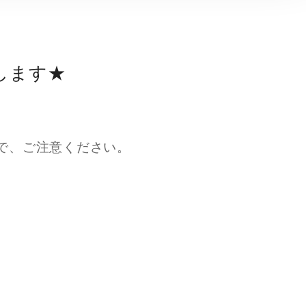
します★
で、ご注意ください。