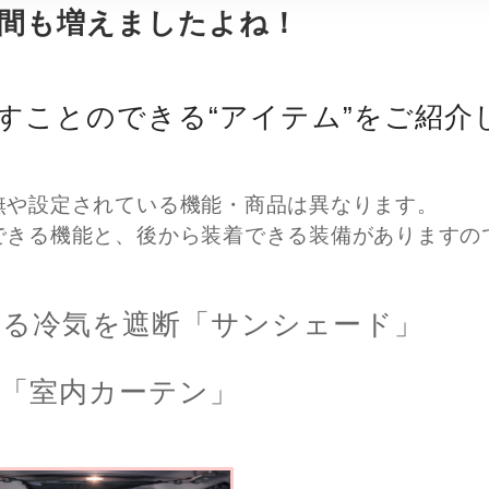
間も増えましたよね！
すことのできる“アイテム”をご紹介
無や設定されている機能・商品は異なります。
できる機能と、後から装着できる装備がありますの
くる冷気を遮断「サンシェード」
「室内カーテン」