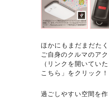
ほかにもまだまだたく
ご自身のクルマのアク
（リンクを開いていた
こちら」をクリック！
過ごしやすい空間を作