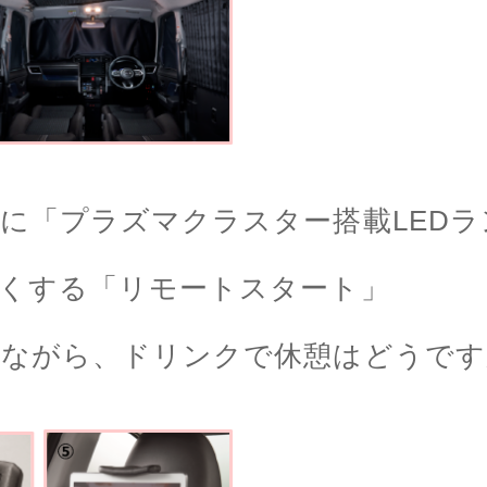
に「プラズマクラスター搭載LEDラ
かくする「リモートスタート」
ながら、ドリンクで休憩はどうですか