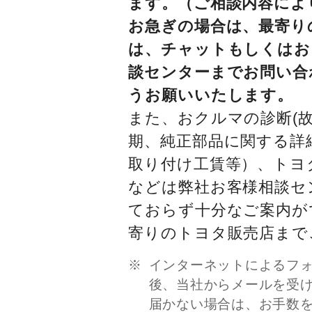
ます。（ご相談内容によ
お急ぎの場合は、最寄り
は、チャットもしくはお
談センターまでお問い合
うお願いいたします。
また、おクルマの診断(故
期、純正部品に関する詳
取り付け工賃等）、トヨ
などは弊社お客様相談セ
ておらず十分なご案内が
寄りのトヨタ販売店まで
インターネットによるフ
後、当社からメールを受
届かない場合は、お手数