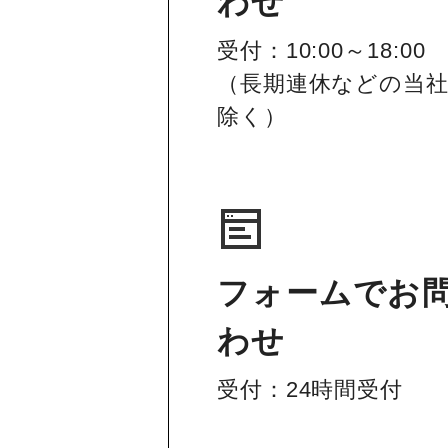
わせ
受付：10:00～18:00
（長期連休などの当
除く）
フォームでお
わせ
受付：24時間受付