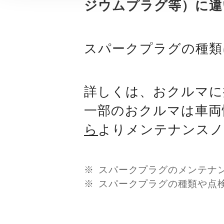
ジウムプラグ等）に違
スパークプラグの種類
詳しくは、おクルマに
一部のおクルマは車両
ら
よりメンテナンスノ
スパークプラグのメンテナ
スパークプラグの種類や点