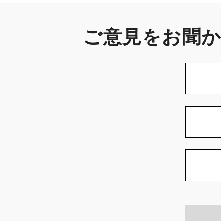
ご意見をお聞