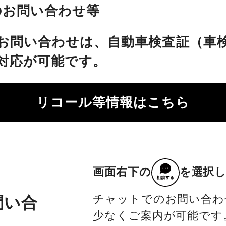
のお問い合わせ等
お問い合わせは、自動車検査証（車
対応が可能です。
リコール等情報はこちら
画面右下の
を選択
チャットでのお問い合わ
問い合
少なくご案内が可能です