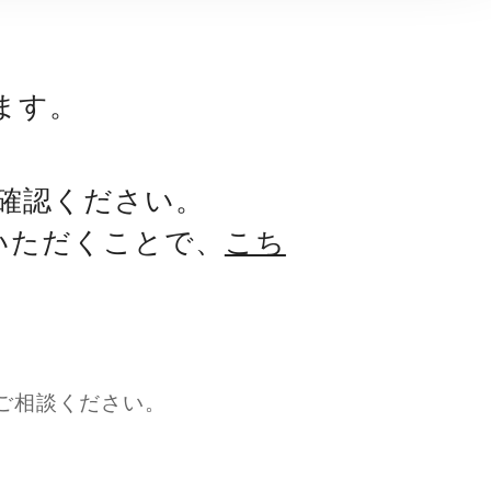
ます。
確認ください。
いただくことで、
こち
ご相談ください。