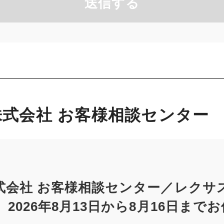
送信する
式会社 お客様相談センター
式会社 お客様相談センター／レクサ
2026年8月13日から8月16日まで