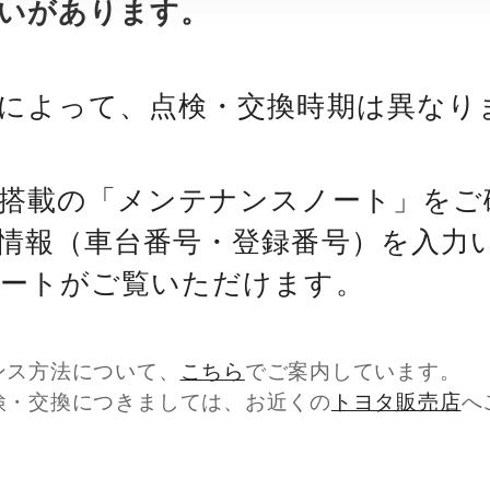
いがあります。
によって、点検・交換時期は異なり
搭載の「メンテナンスノート」をご
情報（車台番号・登録番号）を入力
ートがご覧いただけます。
ンス方法について、
こちら
でご案内しています。
検・交換につきましては、お近くの
トヨタ販売店
へ