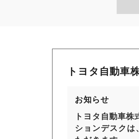
トヨタ自動車株
お知らせ
トヨタ自動車株
ションデスクは、