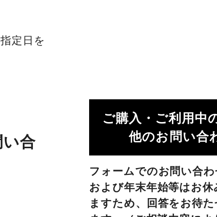
社指定日を
ご購入・ご利用中
他のお問い合わ
問い合
フォームでのお問い合わ
および年末年始等はお休
ますため、回答をお待た