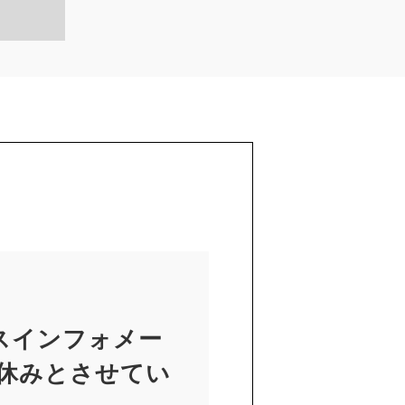
スインフォメー
お休みとさせてい