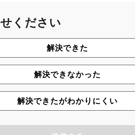
かせください
解決できた
解決できなかった
解決できたがわかりにくい