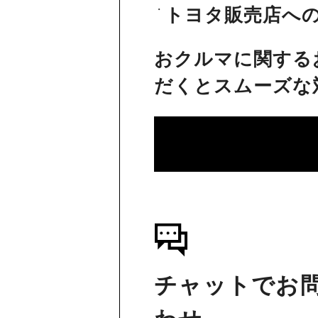
トヨタ販売店へ
おクルマに関する
だくとスムーズな
チャットでお