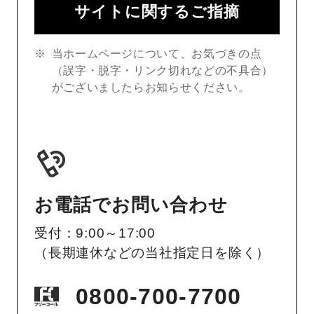
サイトに関するご指摘
当ホームページについて、お気づきの点
（誤字・脱字・リンク切れなどの不具合）
がございましたらお知らせください。
お電話でお問い合わせ
受付：9:00～17:00
（長期連休などの当社指定日を除く）
0800-700-7700