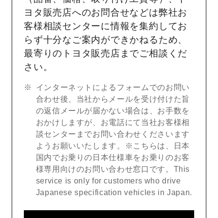
ヨタ販売店へのお問合せなどは弊社お
客様相談センターに情報を集約してお
らず十分なご案内ができかねるため、
最寄りのトヨタ販売店までご相談くだ
さい。
インターネットによるフォームでのお問い
合わせ後、当社からメールを受け付けた旨
の返信メールが届かない場合は、お手数を
おかけしますが、お電話にて当社お客様相
談センターまでお問い合わせくださいます
ようお願いいたします。※こちらは、日本
国内でお乗りの日本仕様車をお乗りのお客
様専用向けのお問い合わせ窓口です。This
service is only for customers who drive
Japanese specification vehicles in Japan.