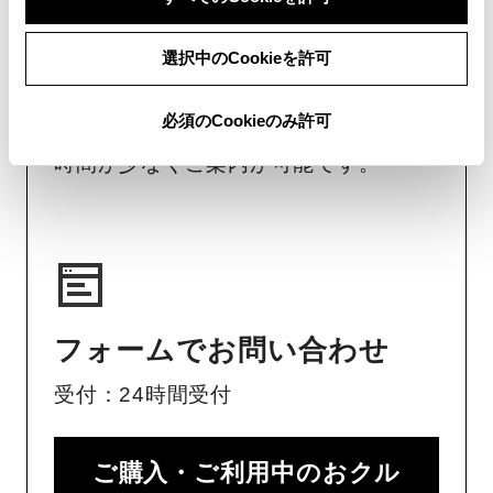
画面右下の
を選択してくださ
選択中のCookieを許可
い。
必須のCookieのみ許可
チャットでのお問い合わせはお待たせ
時間が少なくご案内が可能です。
フォームでお問い合わせ
受付：24時間受付
ご購入・ご利用中のおクル