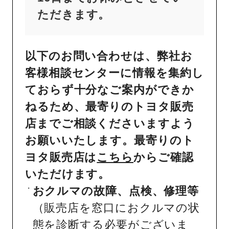
ただきます。
以下のお問い合わせは、弊社お
客様相談センターに情報を集約し
ておらず十分なご案内ができか
ねるため、最寄りのトヨタ販売
店までご相談くださいますよう
お願いいたします。最寄りのト
ヨタ販売店は
こちら
からご確認
いただけます。
おクルマの故障、点検、修理等
（販売店を窓口におクルマの状
態を診断する必要がございま