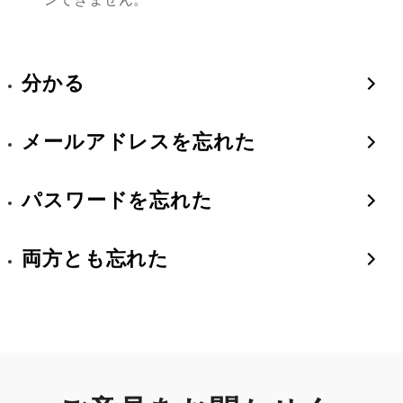
分かる
メールアドレスを忘れた
パスワードを忘れた
両方とも忘れた