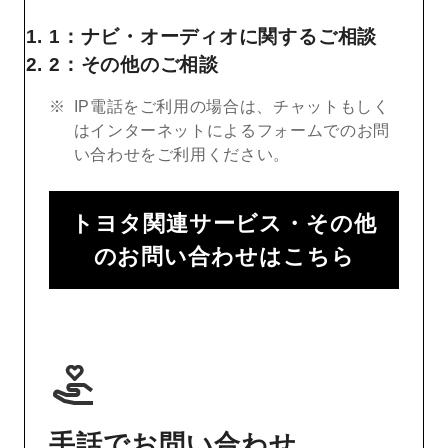
1：ナビ・オーディオに関するご相談
2：その他のご相談
IP電話をご利用の場合は、チャットもしく
はインターネットによるフォームでのお問
い合わせをご利用ください。
トヨタ関連サービス・その他
のお問い合わせはこちら
手話でお問い合わせ