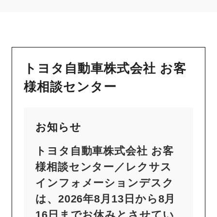
トヨタ自動車株式会社 お客
様相談センター
お知らせ
トヨタ自動車株式会社 お客
様相談センター／レクサス
インフォメーションデスク
は、2026年8月13日から8月
16日までお休みとさせてい