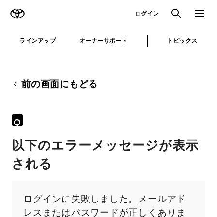
TOYOTA
検索
メニュ
ログイン
ラインアップ
オーナーサポート
トピックス
前の画面にもどる
Q
以下のエラーメッセージが表示
される
ログインに失敗しました。メールアド
レスまたはパスワードが正しくありま