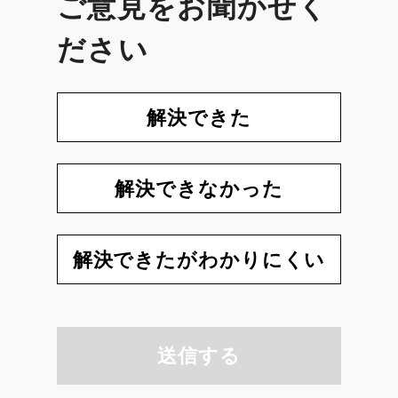
ご意見をお聞かせく
ださい
解決できた
解決できなかった
解決できたがわかりにくい
送信する