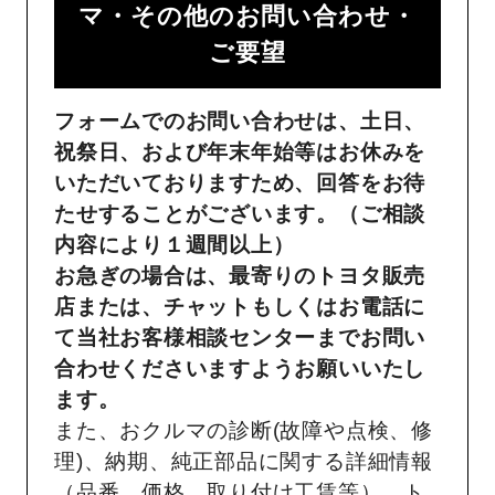
マ・その他のお問い合わせ・
ご要望​
フォームでのお問い合わせは、土日、
祝祭日、および年末年始等はお休みを
いただいておりますため、回答をお待
たせすることがございます。（ご相談
内容により１週間以上）
お急ぎの場合は、最寄りのトヨタ販売
店または、チャットもしくはお電話に
て当社お客様相談センターまでお問い
合わせくださいますようお願いいたし
ます。
また、おクルマの診断(故障や点検、修
理)、納期、純正部品に関する詳細情報
（品番、価格、取り付け工賃等）、ト