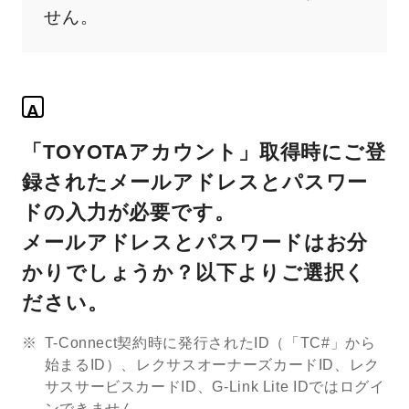
せん。
A
「TOYOTAアカウント」取得時にご登
録されたメールアドレスとパスワー
ドの入力が必要です。
メールアドレスとパスワードはお分
かりでしょうか？以下よりご選択く
ださい。
T-Connect契約時に発行されたID（「TC#」から
始まるID）、レクサスオーナーズカードID、レク
サスサービスカードID、G-Link Lite IDではログイ
ンできません。