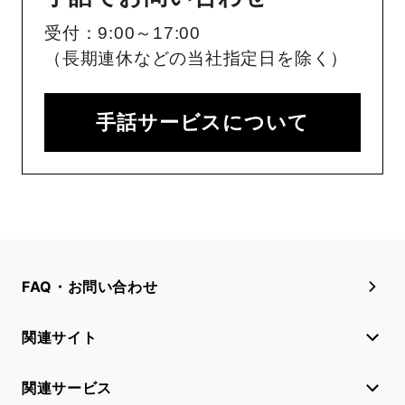
受付：9:00～17:00
（長期連休などの当社指定日を除く）
手話サービスについて
FAQ・お問い合わせ
関連サイト
関連サービス