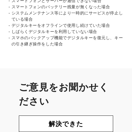
スマートフォンとサーバーが通信できない場合
スマートフォンのバッテリー残量が無くなった場合
システムメンテナンス等により一時的にサービスが停止し
ている場合
デジタルキーをオフラインで使用し続けていた場合
しばらくデジタルキーを利用していない場合
スマホのバックアップ機能でデジタルキーを復元し、キー
の引き継ぎ操作をした場合
ご意見をお聞かせく
ださい
解決できた