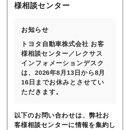
様相談センター
お知らせ
トヨタ自動車株式会社 お客
様相談センター／レクサス
インフォメーションデスク
は、2026年8月13日から8月
16日までお休みとさせてい
ただきます。
以下のお問い合わせは、弊社お
客様相談センターに情報を集約し