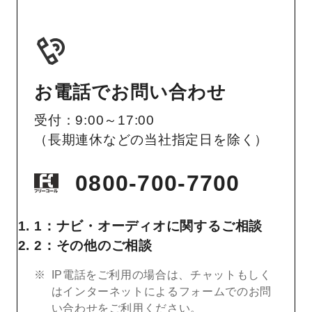
お電話でお問い合わせ
受付：9:00～17:00
（長期連休などの当社指定日を除く）
0800-700-7700
1：ナビ・オーディオに関するご相談
2：その他のご相談
IP電話をご利用の場合は、チャットもしく
はインターネットによるフォームでのお問
い合わせをご利用ください。