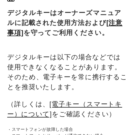
デジタルキーはオーナーズマニュア
ルに記載された使用方法および
[注意
事項]
を守ってご利用ください。
デジタルキーは以下の場合などでは
使用できなくなることがあります。
そのため、電子キーを常に携行するこ
とを推奨いたします。
（詳しくは、
[電子キー（スマートキ
ー）について]
をご確認ください）
スマートフォンが故障した場合