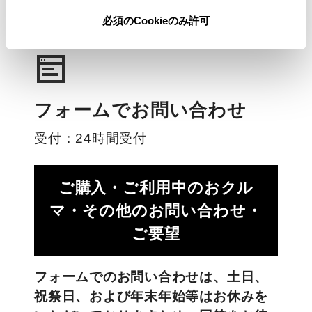
必須のCookieのみ許可
フォームでお問い合わせ
受付：24時間受付
ご購入・ご利用中のおクル
マ・その他のお問い合わせ・
ご要望​
フォームでのお問い合わせは、土日、
祝祭日、および年末年始等はお休みを