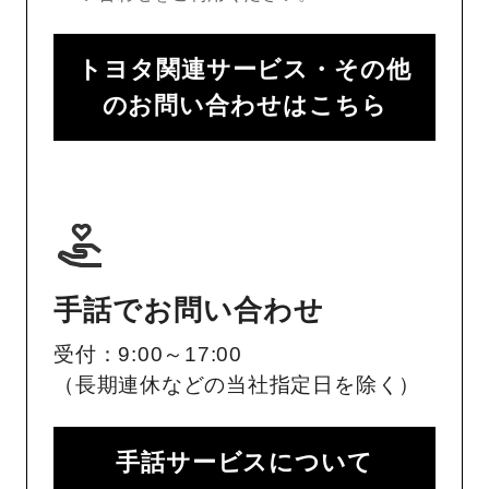
トヨタ関連サービス・その他
のお問い合わせはこちら
手話でお問い合わせ
受付：9:00～17:00
（長期連休などの当社指定日を除く）
手話サービスについて