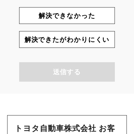
解決できなかった
解決できたがわかりにくい
送信する
トヨタ自動車株式会社 お客