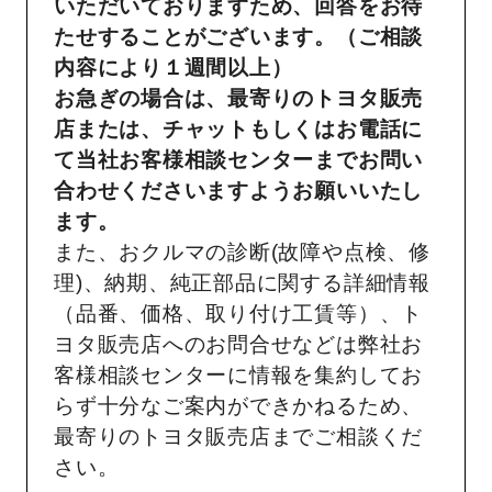
いただいておりますため、回答をお待
たせすることがございます。（ご相談
内容により１週間以上）
お急ぎの場合は、最寄りのトヨタ販売
店または、チャットもしくはお電話に
て当社お客様相談センターまでお問い
合わせくださいますようお願いいたし
ます。
また、おクルマの診断(故障や点検、修
理)、納期、純正部品に関する詳細情報
（品番、価格、取り付け工賃等）、ト
ヨタ販売店へのお問合せなどは弊社お
客様相談センターに情報を集約してお
らず十分なご案内ができかねるため、
最寄りのトヨタ販売店までご相談くだ
さい。