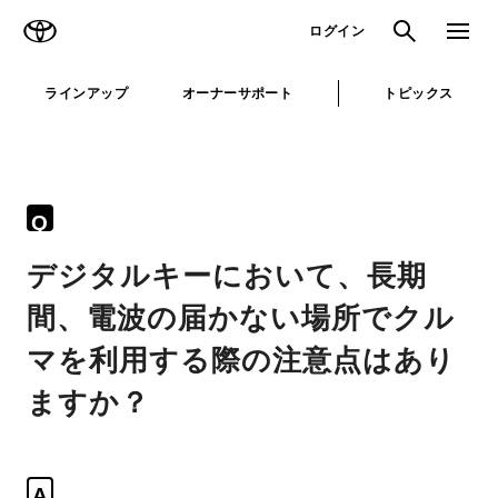
TOYOTA
検索
メニュ
ログイン
ラインアップ
オーナーサポート
トピックス
Q
デジタルキーにおいて、長期
間、電波の届かない場所でクル
マを利用する際の注意点はあり
ますか？
A