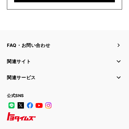
FAQ・お問い合わせ
関連サイト
関連サービス
公式SNS
LINE
X
Facebook
YouTube
Instagram
トヨタイムズ