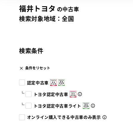
福井トヨタ
の中古車
検索対象地域：
全国
検索条件
条件をリセット
認定中古車
トヨタ認定中古車
トヨタ認定中古車ライト
オンライン購入できる中古車のみ表示