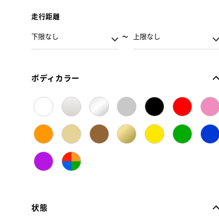
走行距離
ボディカラー
状態