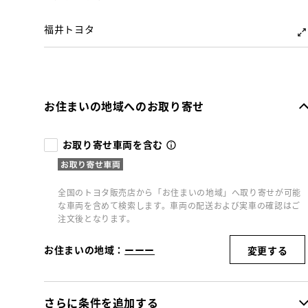
福井トヨタ
お住まいの地域へのお取り寄せ
お取り寄せ車両を含む
全国のトヨタ販売店から「お住まいの地域」へ取り寄せが可能
な車両を含めて検索します。車両の配送および実車の確認はご
注文後となります。
お住まいの地域：
ーーー
変更する
さらに条件を追加する