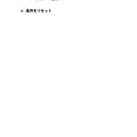
条件をリセット