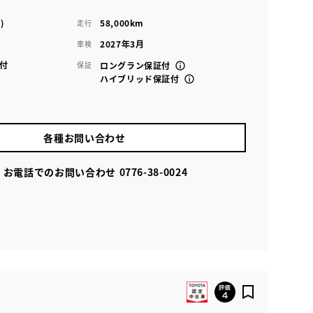
)
58,000km
走行
2027年3月
車検
付
保証
ロングラン保証付
ハイブリッド保証付
各種お問い合わせ
お電話でのお問い合わせ
0776-38-0024