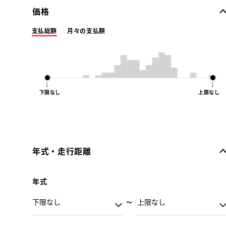
価格
支払総額
月々の支払額
下限なし
上限なし
年式・走行距離
年式