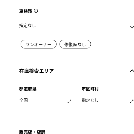
車検残
ワンオーナー
修復歴なし
在庫検索エリア
都道府県
市区町村
全国
指定なし
販売店・店舗