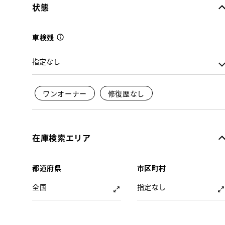
状態
車検残
ワンオーナー
修復歴なし
在庫検索エリア
都道府県
市区町村
全国
指定なし