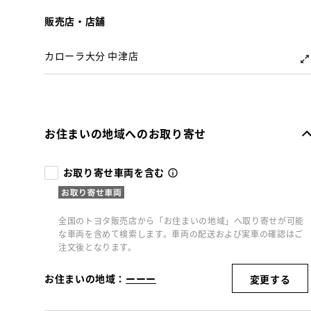
販売店・店舗
カローラ大分 中津店
お住まいの地域へのお取り寄せ
お取り寄せ車両を含む
全国のトヨタ販売店から「お住まいの地域」へ取り寄せが可能
な車両を含めて検索します。車両の配送および実車の確認はご
注文後となります。
お住まいの地域：
ーーー
変更する