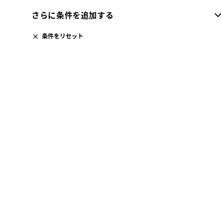
さらに条件を追加する
条件をリセット