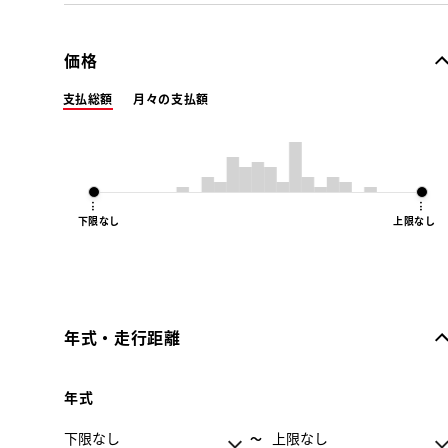
価格
支払総額
月々の支払額
下限なし
上限なし
年式・走行距離
年式