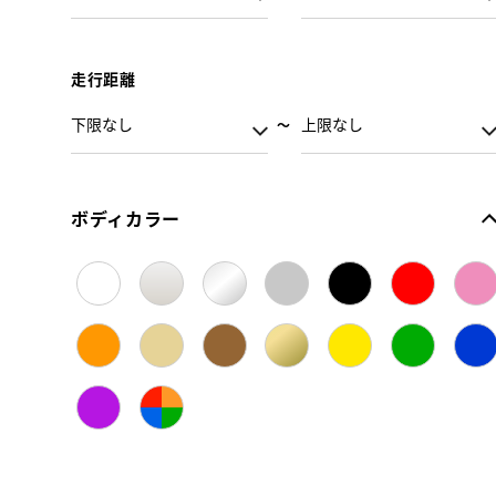
走行距離
ボディカラー