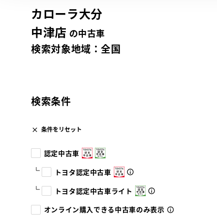
カローラ大分
中津店
の中古車
検索対象地域：
全国
検索条件
条件をリセット
認定中古車
トヨタ認定中古車
トヨタ認定中古車ライト
オンライン購入できる中古車のみ表示