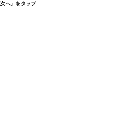
「次へ」をタップ