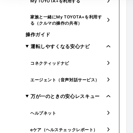
My TOYOTA+を利用する
家族と一緒にMy TOYOTA+を利用す
る（クルマの操作の共有）
操作ガイド
運転しやすくなる安心ナビ
コネクティッドナビ
エージェント（音声対話サービス）
万が一のときの安心レスキュー
ヘルプネット
eケア（ヘルスチェックレポート）