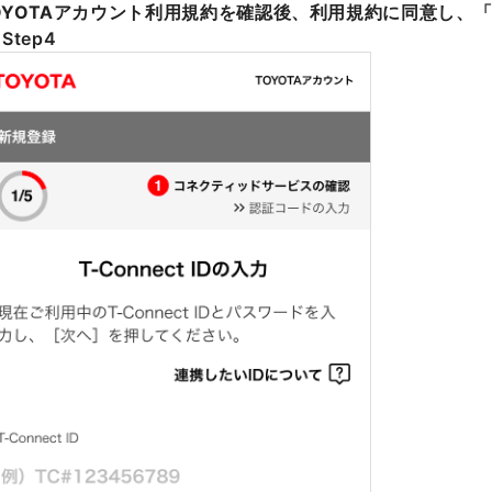
OYOTAアカウント利用規約を確認後、利用規約に同意し、
Step4