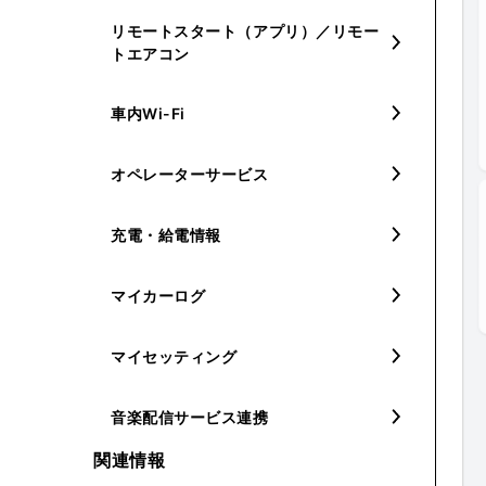
リモートスタート（アプリ）／リモー
トエアコン
車内Wi-Fi
オペレーターサービス
充電・給電情報
マイカーログ
マイセッティング
音楽配信サービス連携
関連情報