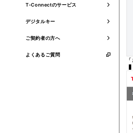
T-Connectのサービス
デジタルキー
ご契約者の方へ
よくあるご質問
「