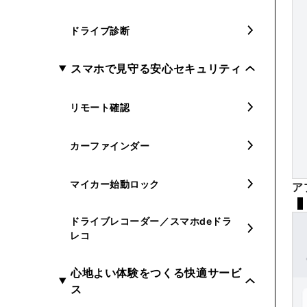
ドライブ診断
スマホで見守る安心セキュリティ
リモート確認
カーファインダー
マイカー始動ロック
ア
ドライブレコーダー／スマホdeドラ
レコ
心地よい体験をつくる快適サービ
ス