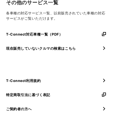
その他のサービス一覧
各車種の対応サービス一覧、以前販売されていた車種の対応
サービスがご覧いただけます。
T-Connect対応車種一覧（PDF）
現在販売していないクルマの検索はこちら
T-Connect利用規約
特定商取引法に基づく表記
ご契約者の方へ