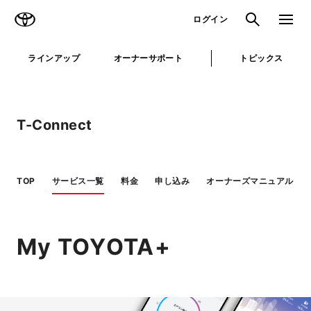
TOYOTA
検索
メニュ
ログイン
ラインアップ
オーナーサポート
トピックス
T-Connect
TOP
サービス一覧
料金
申し込み
オーナーズマニュアル
My TOYOTA+