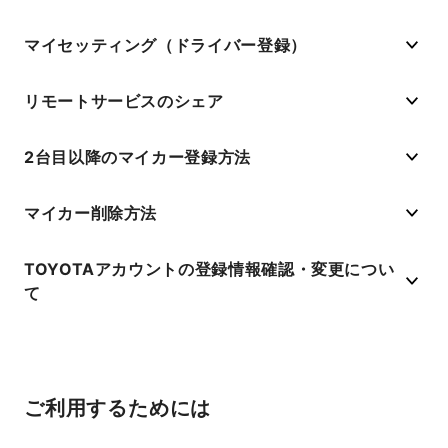
マイセッティング（ドライバー登録）
リモートサービスのシェア
2台目以降のマイカー登録方法
マイカー削除方法
TOYOTAアカウントの登録情報確認・変更につい
て
ご利用するためには