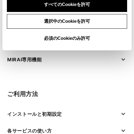
すべてのCookieを許可
選択中のCookieを許可
リモートサービスのシェア
必須のCookieのみ許可
充電ステーション検索
MIRAI専用機能
ご利用方法
インストールと初期設定
各サービスの使い方