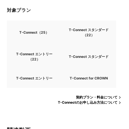
対象プラン
T-Connect スタンダード
T-Connect（25）
（22）
T-Connect エントリー
T-Connect スタンダード
（22）
T-Connect エントリー
T-Connect for CROWN
契約プラン・料金について
T-Connectのお申し込み方法について