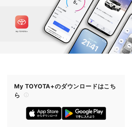
My TOYOTA+のダウンロードはこち
ら