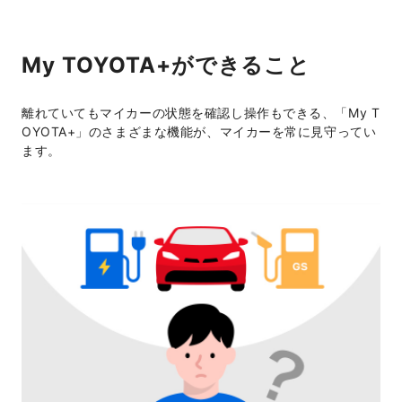
My TOYOTA+ができること
離れていてもマイカーの状態を確認し操作もできる、「My T
OYOTA+」のさまざまな機能が、マイカーを常に見守ってい
ます。