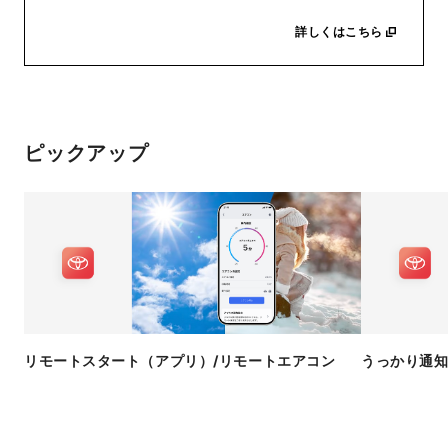
詳しくはこちら
ピックアップ
リモートスタート​（アプリ）​/リモートエアコン
うっかり通