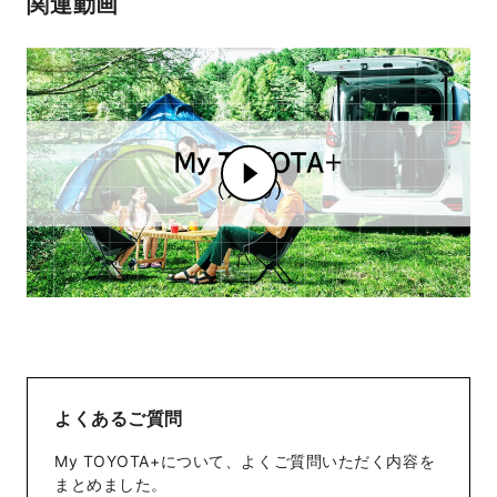
関連動画
よくあるご質問
My TOYOTA+について、よくご質問いただく内容を
まとめました。