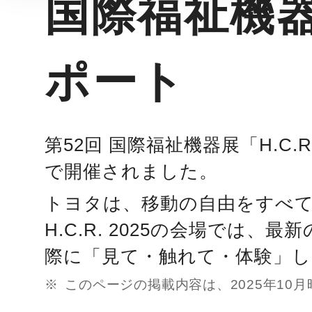
国際福祉機器展
ポート
第52回 国際福祉機器展「H.C.
で開催されました。
トヨタは、移動の自由をすべ
H.C.R. 2025の会場で
際に「見て・触れて・体験」
このページの掲載内容は、2025年10