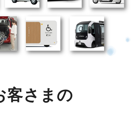
お客さまの