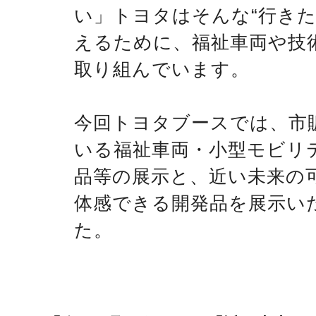
い」トヨタはそんな“行きた
えるために、福祉車両や技
取り組んでいます。
今回トヨタブースでは、市
いる福祉車両・小型モビリ
品等の展示と、近い未来の
体感できる開発品を展示い
た。